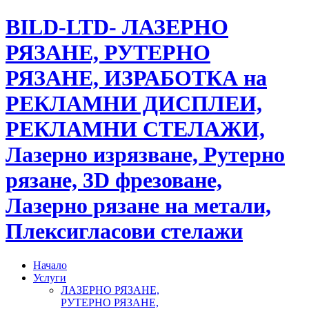
BILD-LTD- ЛАЗЕРНО
РЯЗАНЕ, РУТЕРНО
РЯЗАНЕ, ИЗРАБОТКА на
РЕКЛАМНИ ДИСПЛЕИ,
РЕКЛАМНИ СТЕЛАЖИ,
Лазерно изрязване, Рутерно
рязане, 3D фрезоване,
Лазерно рязане на метали,
Плексигласови стелажи
Начало
Услуги
ЛАЗЕРНО РЯЗАНЕ,
РУТЕРНО РЯЗАНЕ,