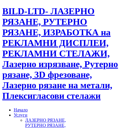
BILD-LTD- ЛАЗЕРНО
РЯЗАНЕ, РУТЕРНО
РЯЗАНЕ, ИЗРАБОТКА на
РЕКЛАМНИ ДИСПЛЕИ,
РЕКЛАМНИ СТЕЛАЖИ,
Лазерно изрязване, Рутерно
рязане, 3D фрезоване,
Лазерно рязане на метали,
Плексигласови стелажи
Начало
Услуги
ЛАЗЕРНО РЯЗАНЕ,
РУТЕРНО РЯЗАНЕ,