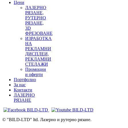
Цени
ЛАЗЕРНО
РЯЗАНЕ,
РУТЕРНО
РЯЗАНЕ,
3D
ФРЕЗОВАНЕ
ИЗРАБОТКА
НА
РЕКЛАМНИ
ДИСПЛЕИ,
РЕКЛАМНИ
СТЕЛАЖИ
Промоции
и оферти
Портфолио
За нас
Контакти
ЛАЗЕРНО
РЯЗАНЕ
©
"BILD-LTD" ltd. Лазерно и рутерно рязане.