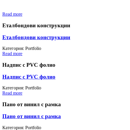
Read more
Еталбондови конструкции
Еталбондови конструкции
Категория: Portfolio
Read more
Надпис с PVC фолио
Надпис с PVC фолио
Категория: Portfolio
Read more
Пано от винил с рамка
Пано от винил с рамка
Категория: Portfolio