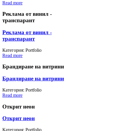
Read more
Реклама от винил -
транспарант
Реклама от винил -
транспарант
Категория: Portfolio
Read more
Брандиране на витрини
Брандиране на витрини
Категория: Portfolio
Read more
Открит неон
Открит неон
Категория: Portfolio