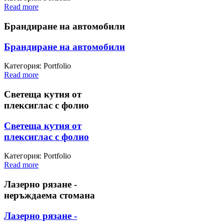
Read more
Брандиране на автомобили
Брандиране на автомобили
Категория: Portfolio
Read more
Светеща кутия от
плексиглас с фолио
Светеща кутия от
плексиглас с фолио
Категория: Portfolio
Read more
Лазерно рязане -
неръждаема стомана
Лазерно рязане -