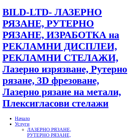
BILD-LTD- ЛАЗЕРНО
РЯЗАНЕ, РУТЕРНО
РЯЗАНЕ, ИЗРАБОТКА на
РЕКЛАМНИ ДИСПЛЕИ,
РЕКЛАМНИ СТЕЛАЖИ,
Лазерно изрязване, Рутерно
рязане, 3D фрезоване,
Лазерно рязане на метали,
Плексигласови стелажи
Начало
Услуги
ЛАЗЕРНО РЯЗАНЕ,
РУТЕРНО РЯЗАНЕ,