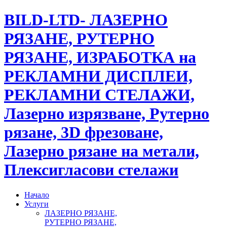
BILD-LTD- ЛАЗЕРНО
РЯЗАНЕ, РУТЕРНО
РЯЗАНЕ, ИЗРАБОТКА на
РЕКЛАМНИ ДИСПЛЕИ,
РЕКЛАМНИ СТЕЛАЖИ,
Лазерно изрязване, Рутерно
рязане, 3D фрезоване,
Лазерно рязане на метали,
Плексигласови стелажи
Начало
Услуги
ЛАЗЕРНО РЯЗАНЕ,
РУТЕРНО РЯЗАНЕ,