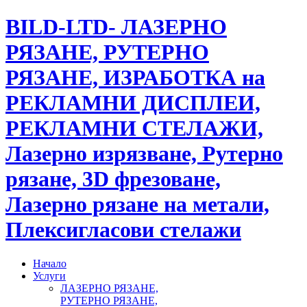
BILD-LTD- ЛАЗЕРНО
РЯЗАНЕ, РУТЕРНО
РЯЗАНЕ, ИЗРАБОТКА на
РЕКЛАМНИ ДИСПЛЕИ,
РЕКЛАМНИ СТЕЛАЖИ,
Лазерно изрязване, Рутерно
рязане, 3D фрезоване,
Лазерно рязане на метали,
Плексигласови стелажи
Начало
Услуги
ЛАЗЕРНО РЯЗАНЕ,
РУТЕРНО РЯЗАНЕ,